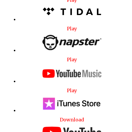
Play
Play
Play
Download