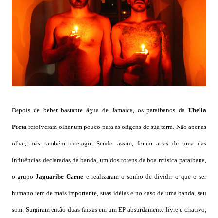
Depois de beber bastante água de Jamaica, os paraibanos da
Ubella
Preta
resolveram olhar um pouco para as origens de sua terra. Não apenas
olhar, mas também interagir. Sendo assim, foram atras de uma das
influências declaradas da banda, um dos totens da boa música paraibana,
o grupo
Jaguaribe Carne
e realizaram o sonho de dividir o que o ser
humano tem de mais importante, suas idéias e no caso de uma banda, seu
som. Surgiram então duas faixas em um EP absurdamente livre e criativo,